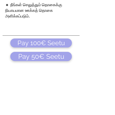
🔸 நீங்கள் செலுத்தும் தொகைக்கு
நியாயமான ஊக்கத் தொகை
அளிக்கப்படும்.
Pay 100€ Seetu
Pay 50€ Seetu