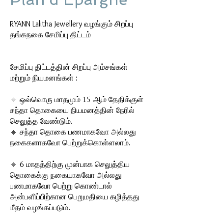
RYANN Lalitha Jewellery வழங்கும் சிறப்பு
தங்கநகை சேமிப்பு திட்டம்
சேமிப்பு திட்டத்தின் சிறப்பு அம்சங்கள்
மற்றும் நியமனங்கள் :
🔸 ஒவ்வொரு மாதமும் 15 ஆம் தேதிக்குள்
சந்தா தொகையை நியமனத்தின் நேரில்
செலுத்த வேண்டும்.
🔸 சந்தா தொகை பணமாகவோ அல்லது
நகைகளாகவோ பெற்றுக்கொள்ளலாம்.
🔸 6 மாதத்திற்கு முன்பாக செலுத்திய
தொகைக்கு நகையாகவோ அல்லது
பணமாகவோ பெற்று கொண்டால்
அன்பளிப்பிற்கான பெறுமதியை கழித்தது
மீதம் வழங்கப்படும்.